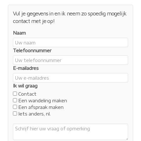
Vul je gegevens in en ik neem zo spoedig mogelijk
contact met je op!
Naam
Telefoonnummer
E-mailadres
Ik wil graag
Contact
Een wandeling maken
Een afspraak maken
Iets anders, nl.