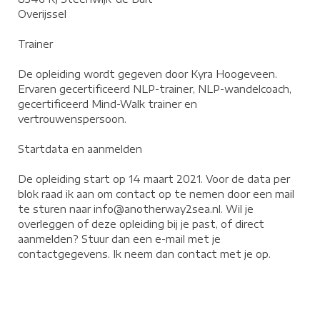
Overijssel
Trainer
De opleiding wordt gegeven door Kyra Hoogeveen.
Ervaren gecertificeerd NLP-trainer, NLP-wandelcoach,
gecertificeerd Mind-Walk trainer en
vertrouwenspersoon.
Startdata en aanmelden
De opleiding start op 14 maart 2021. Voor de data per
blok raad ik aan om contact op te nemen door een mail
te sturen naar info@anotherway2sea.nl. Wil je
overleggen of deze opleiding bij je past, of direct
aanmelden? Stuur dan een e-mail met je
contactgegevens. Ik neem dan contact met je op.