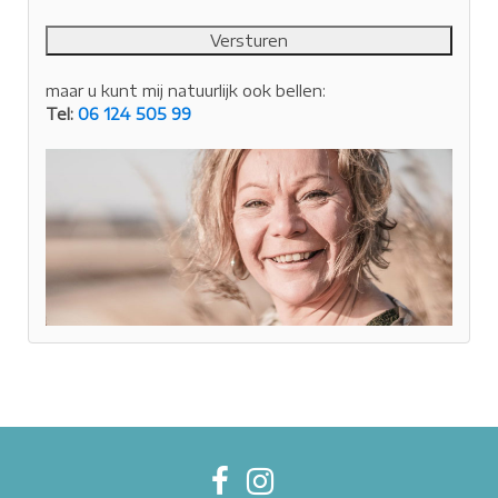
maar u kunt mij natuurlijk ook bellen:
Tel:
06 124 505 99